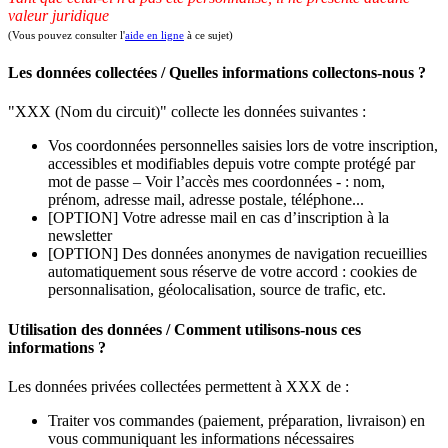
valeur juridique
(Vous pouvez consulter l'
aide en ligne
à ce sujet)
Les données collectées / Quelles informations collectons-nous ?
"XXX (Nom du circuit)" collecte les données suivantes :
Vos coordonnées personnelles saisies lors de votre inscription,
accessibles et modifiables depuis votre compte protégé par
mot de passe – Voir l’accès mes coordonnées - : nom,
prénom, adresse mail, adresse postale, téléphone...
[OPTION] Votre adresse mail en cas d’inscription à la
newsletter
[OPTION] Des données anonymes de navigation recueillies
automatiquement sous réserve de votre accord : cookies de
personnalisation, géolocalisation, source de trafic, etc.
Utilisation des données / Comment utilisons-nous ces
informations ?
Les données privées collectées permettent à XXX de :
Traiter vos commandes (paiement, préparation, livraison) en
vous communiquant les informations nécessaires