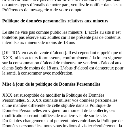
ou autres types d’emails de notre part, veuillez le notifier dans les «
Préférences de messagerie » de votre compte.
Politique de données personnelles relatives aux mineurs
Le site ne vise pas comme public les mineurs. L’accès au site n’est
toutefois pas réservé aux adultes car il ne présente pas de contenus
interdits aux mineurs de moins de 18 ans
[OPTION en cas de vente d’alcool]. Il est cependant rappelé que ni
XXX, ni les acteurs fournisseurs, conformément à la loi en vigueur
sur la consommation d’alcool de mineurs, ne vendent d’alcool aux
clients âgés de moins de 18 ans. L’abus d’alcool est dangereux pour
la santé, à consommer avec modération.
Mise à jour de la politique de Données Personnelles
XXX est susceptible de modifier la Politique de Données
Personnelles. Si XXX souhaite utiliser vos données personnelles
d'une manière différente de celle stipulée dans la Politique de
Données Personnelles en vigueur au moment de la collecte, ces
modifications seront notifiées de manière visible sur le site.
Du fait des changements qui peuvent intervenir dans la Politique de
Données personnelles, nous vous invitons à visiter régulièrement la