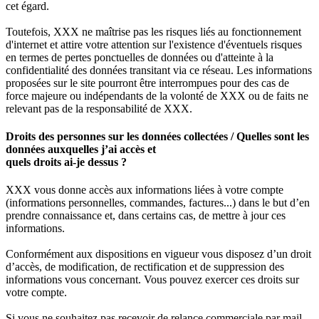
cet égard.
Toutefois, XXX ne maîtrise pas les risques liés au fonctionnement
d'internet et attire votre attention sur l'existence d'éventuels risques
en termes de pertes ponctuelles de données ou d'atteinte à la
confidentialité des données transitant via ce réseau. Les informations
proposées sur le site pourront être interrompues pour des cas de
force majeure ou indépendants de la volonté de XXX ou de faits ne
relevant pas de la responsabilité de XXX.
Droits des personnes sur les données collectées / Quelles sont les
données auxquelles j’ai accès et
quels droits ai-je dessus ?
XXX vous donne accès aux informations liées à votre compte
(informations personnelles, commandes, factures...) dans le but d’en
prendre connaissance et, dans certains cas, de mettre à jour ces
informations.
Conformément aux dispositions en vigueur vous disposez d’un droit
d’accès, de modification, de rectification et de suppression des
informations vous concernant. Vous pouvez exercer ces droits sur
votre compte.
Si vous ne souhaitez pas recevoir de relance commerciale par mail