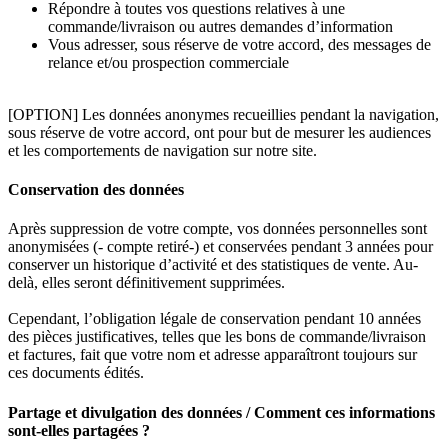
Répondre à toutes vos questions relatives à une
commande/livraison ou autres demandes d’information
Vous adresser, sous réserve de votre accord, des messages de
relance et/ou prospection commerciale
[OPTION] Les données anonymes recueillies pendant la navigation,
sous réserve de votre accord, ont pour but de mesurer les audiences
et les comportements de navigation sur notre site.
Conservation des données
Après suppression de votre compte, vos données personnelles sont
anonymisées (- compte retiré-) et conservées pendant 3 années pour
conserver un historique d’activité et des statistiques de vente. Au-
delà, elles seront définitivement supprimées.
Cependant, l’obligation légale de conservation pendant 10 années
des pièces justificatives, telles que les bons de commande/livraison
et factures, fait que votre nom et adresse apparaîtront toujours sur
ces documents édités.
Partage et divulgation des données / Comment ces informations
sont-elles partagées ?