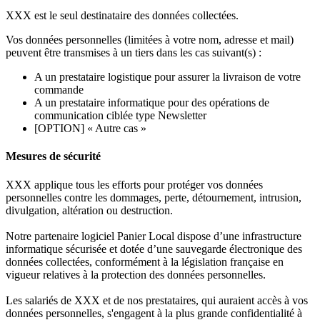
XXX est le seul destinataire des données collectées.
Vos données personnelles (limitées à votre nom, adresse et mail)
peuvent être transmises à un tiers dans les cas suivant(s) :
A un prestataire logistique pour assurer la livraison de votre
commande
A un prestataire informatique pour des opérations de
communication ciblée type Newsletter
[OPTION] « Autre cas »
Mesures de sécurité
XXX applique tous les efforts pour protéger vos données
personnelles contre les dommages, perte, détournement, intrusion,
divulgation, altération ou destruction.
Notre partenaire logiciel Panier Local dispose d’une infrastructure
informatique sécurisée et dotée d’une sauvegarde électronique des
données collectées, conformément à la législation française en
vigueur relatives à la protection des données personnelles.
Les salariés de XXX et de nos prestataires, qui auraient accès à vos
données personnelles, s'engagent à la plus grande confidentialité à